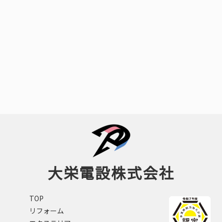
大栄電設株式会社
TOP
リフォーム