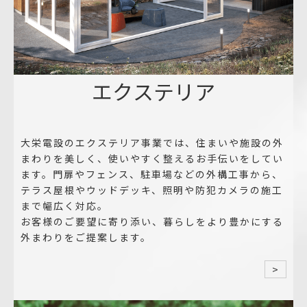
エクステリア
大栄電設のエクステリア事業では、住まいや施設の外
まわりを美しく、使いやすく整えるお手伝いをしてい
ます。門扉やフェンス、駐車場などの外構工事から、
テラス屋根やウッドデッキ、照明や防犯カメラの施工
まで幅広く対応。
お客様のご要望に寄り添い、暮らしをより豊かにする
外まわりをご提案します。
>