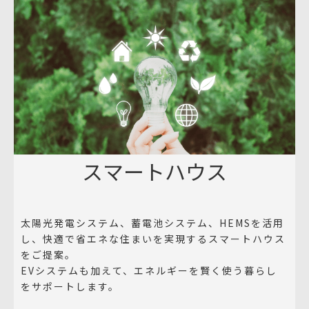
スマートハウス
太陽光発電システム、蓄電池システム、HEMSを活用
し、快適で省エネな住まいを実現するスマートハウス
をご提案。
EVシステムも加えて、エネルギーを賢く使う暮らし
をサポートします。