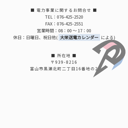
■ 電力事業に関するお問合せ ■
TEL：076-425-2520
FAX：076-425-2551
営業時間：08：00 ～ 17：00
休日：日曜日、祝日他(
大栄送電カレンダー
による)
■ 所在地 ■
〒939-8216
富山市黒瀬北町二丁目16番地の2