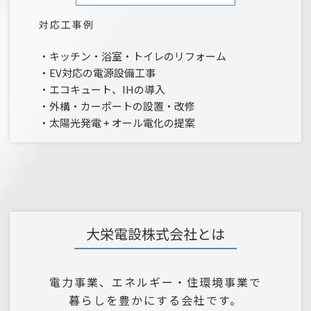
対応工事例
・キッチン・浴室・トイレのリフォーム
・EV対応の電源設備工事
・エコキュート、IHの導入
・外構・カーポートの設置・改修
・太陽光発電 + オール電化の提案
大栄電設株式会社とは
電力事業、エネルギー・住環境事業で
暮らしを豊かにする会社です。