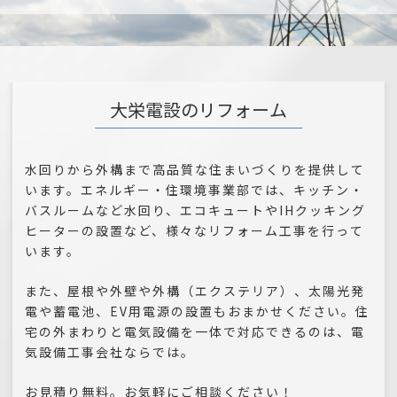
大栄電設のリフォーム
水回りから外構まで高品質な住まいづくりを提供して
います。エネルギー・住環境事業部では、キッチン・
バスルームなど水回り、エコキュートやIHクッキング
ヒーターの設置など、様々なリフォーム工事を行って
います。
また、屋根や外壁や外構（エクステリア）、太陽光発
電や蓄電池、EV用電源の設置もおまかせください。住
宅の外まわりと電気設備を一体で対応できるのは、電
気設備工事会社ならでは。
お見積り無料。お気軽にご相談ください！