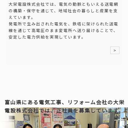
大栄電設株式会社では、電気の動脈ともいえる送電網
の構築・保守を通じて、地域社会の暮らしと産業を支
えています。
発電所で生み出された電気を、鉄塔に架けられた送電
線を通じて高電圧のまま変電所へ送り届けることで、
安定した電力供給を実現しています。
>
富山県にある電気工事、リフォーム会社の
大栄
電設株式会社では、正社員を募集しています。