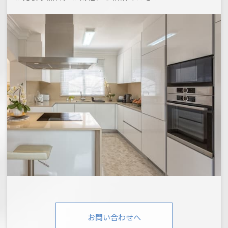
お問い合わせへ