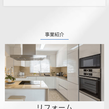
事業紹介
リフォーム