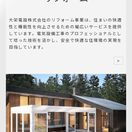
大栄電設株式会社のリフォーム事業は、住まいの快適
性と機能性を向上させるための幅広いサービスを提供
しています。電気設備工事のプロフェッショナルとし
て培った技術を活かし、安全で快適な住環境の実現を
目指しています。
>