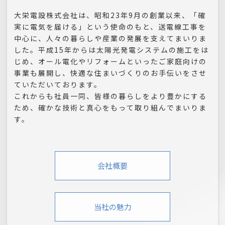
大栄電設株式会社は、昭和23年9月の創業以来、「確
実に電気を届ける」という使命のもと、送電線工事を
中心に、人々の暮らしや産業の発展を支えてまいりま
した。平成15年からは太陽光発電システムの施工をは
じめ、オール電化やリフォームといったご家庭向けの
事業も展開し、快適な住まいづくりのお手伝いをさせ
ていただいております。
これからも社員一同、皆様の暮らしをより豊かにする
ため、確かな技術と真心をもって取り組んでまいりま
す。
会社概要
当社の魅力