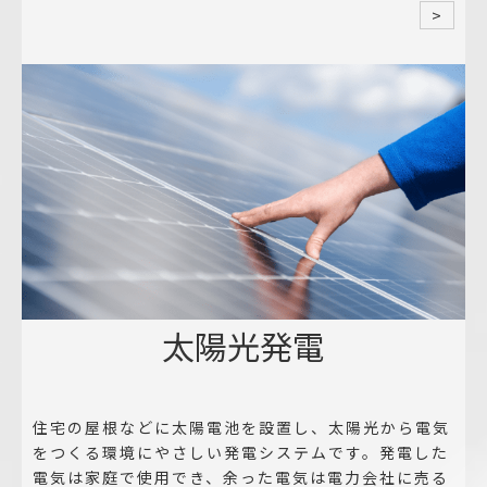
>
太陽光発電
住宅の屋根などに太陽電池を設置し、太陽光から電気
をつくる環境にやさしい発電システムです。発電した
電気は家庭で使用でき、余った電気は電力会社に売る